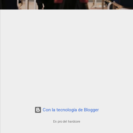
Con la tecnología de Blogger
En pro del hardcore