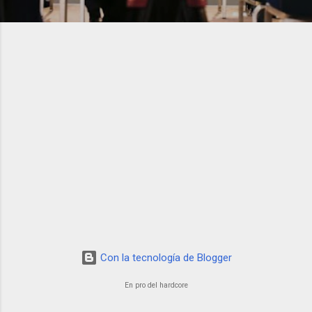
Con la tecnología de Blogger
En pro del hardcore