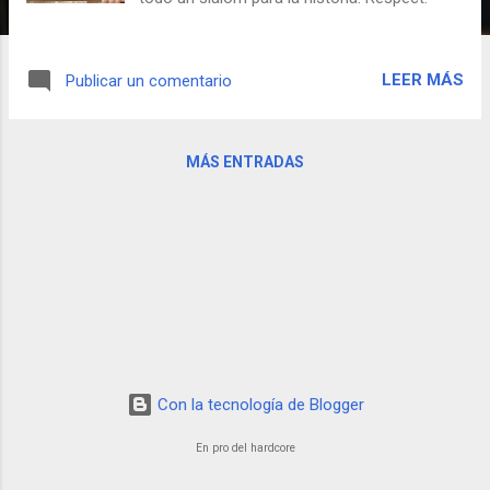
LEER MÁS
Publicar un comentario
MÁS ENTRADAS
Con la tecnología de Blogger
En pro del hardcore