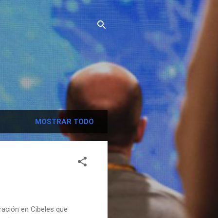
MOSTRAR TODO
ación en Cibeles que