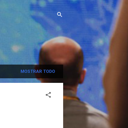
MOSTRAR TODO