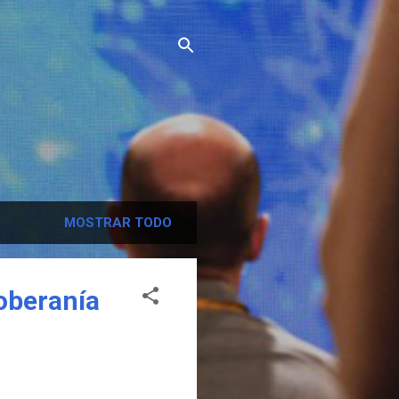
MOSTRAR TODO
oberanía