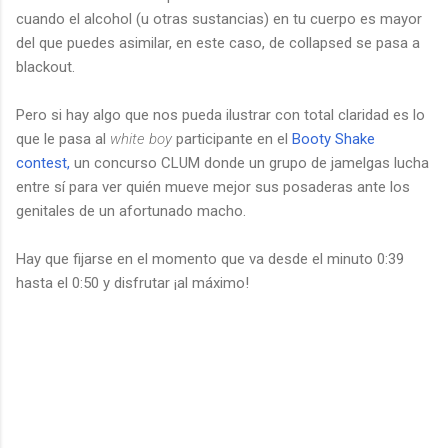
cuando el alcohol (u otras sustancias) en tu cuerpo es mayor
del que puedes asimilar, en este caso, de collapsed se pasa a
blackout.
Pero si hay algo que nos pueda ilustrar con total claridad es lo
que le pasa al
white boy
participante en el
Booty Shake
contest,
un concurso CLUM donde un grupo de jamelgas lucha
entre sí para ver quién mueve mejor sus posaderas ante los
genitales de un afortunado macho.
Hay que fijarse en el momento que va desde el minuto 0:39
hasta el 0:50 y disfrutar ¡al máximo!