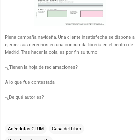
Plena campaña navideña. Una cliente insatisfecha se dispone a
ejercer sus derechos en una concurrida librería en el centro de
Madrid. Tras hacer la cola, es por fin su turno:
-¿Tienen la hoja de reclamaciones?
A lo que fue contestada:
-¿De qué autor es?
Anécdotas CLUM
Casa del Libro