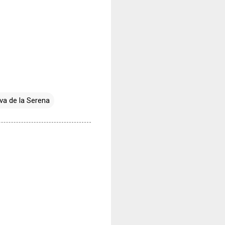
eva de la Serena