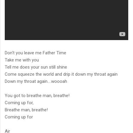
Don't you leave me Father Time
Take me with you
Tell me does your sun still shine
Come squeeze the world and drip it down my throat again
Down my throat again....woooah
You got to breathe man, breathe!
Coming up for,
Breathe man, breathe!
Coming up for
Air