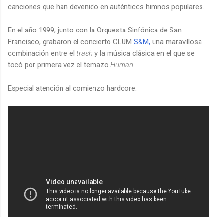
canciones que han devenido en auténticos himnos populares.
En el año 1999, junto con la Orquesta Sinfónica de San
Francisco, grabaron el concierto CLUM
S&M,
una maravillosa
combinación entre el
trash
y la música clásica en el que se
tocó por primera vez el temazo
Human.
Especial atención al comienzo hardcore.