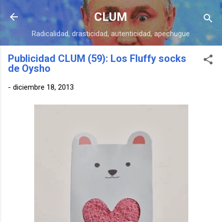
Ir al contenido principal
CLUM
Radicalidad, drasticidad, autenticidad, apechugue
Publicidad CLUM (59): Los Fluffy socks
de Oysho
-
diciembre 18, 2013