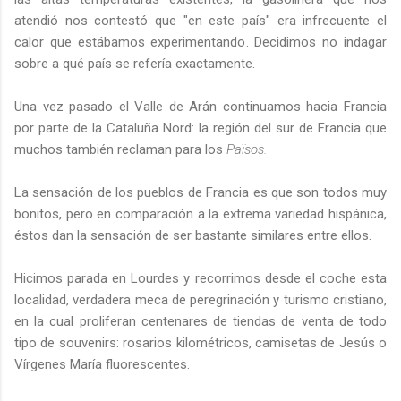
atendió nos contestó que "en este país" era infrecuente el
calor que estábamos experimentando. Decidimos no indagar
sobre a qué país se refería exactamente.
Una vez pasado el Valle de Arán continuamos hacia Francia
por parte de la Cataluña Nord: la región del sur de Francia que
muchos también reclaman para los
Països.
La sensación de los pueblos de Francia es que son todos muy
bonitos, pero en comparación a la extrema variedad hispánica,
éstos dan la sensación de ser bastante similares entre ellos.
Hicimos parada en Lourdes y recorrimos desde el coche esta
localidad, verdadera meca de peregrinación y turismo cristiano,
en la cual proliferan centenares de tiendas de venta de todo
tipo de souvenirs: rosarios kilométricos, camisetas de Jesús o
Vírgenes María fluorescentes.