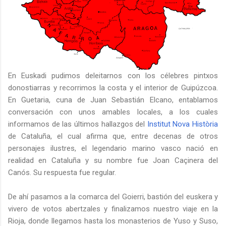
En Euskadi pudimos deleitarnos con los célebres pintxos
donostiarras y recorrimos la costa y el interior de Guipúzcoa.
En Guetaria, cuna de Juan Sebastián Elcano, entablamos
conversación con unos amables locales, a los cuales
informamos de las últimos hallazgos del
Institut Nova Història
de Cataluña, el cual afirma que, entre decenas de otros
personajes ilustres, el legendario marino vasco nació en
realidad en Cataluña y su nombre fue Joan Caçinera del
Canós. Su respuesta fue regular.
De ahí pasamos a la comarca del Goierri, bastión del euskera y
vivero de votos abertzales y finalizamos nuestro viaje en la
Rioja, donde llegamos hasta los monasterios de Yuso y Suso,