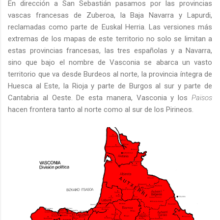
En dirección a San Sebastián pasamos por las provincias
vascas francesas de Zuberoa, la Baja Navarra y Lapurdi,
reclamadas como parte de Euskal Herria. Las versiones más
extremas de los mapas de este territorio no solo se limitan a
estas provincias francesas, las tres españolas y a Navarra,
sino que bajo el nombre de Vasconia se abarca un vasto
territorio que va desde Burdeos al norte, la provincia íntegra de
Huesca al Este, la Rioja y parte de Burgos al sur y parte de
Cantabria al Oeste. De esta manera, Vasconia y los
Països
hacen frontera tanto al norte como al sur de los Pirineos.