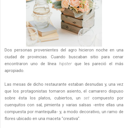
Dos personas provenientes del agro hicieron noche en una
ciudad de provincias. Cuando buscaban sitio para cenar
encontraron uno de línea
hipster
que les pareció el más
apropiado.
Las mesas de dicho restaurante estaban desnudas y, una vez
que los protagonistas tomaron asiento, el camarero dispuso
sobre ésta los platos, cubiertos, un
set
compuesto por
cuenquitos con sal, pimienta y varias salsas -entre ellas una
compuesta por mantequilla- y, a modo decorativo, un ramo de
flores ubicado en una maceta "creativa".