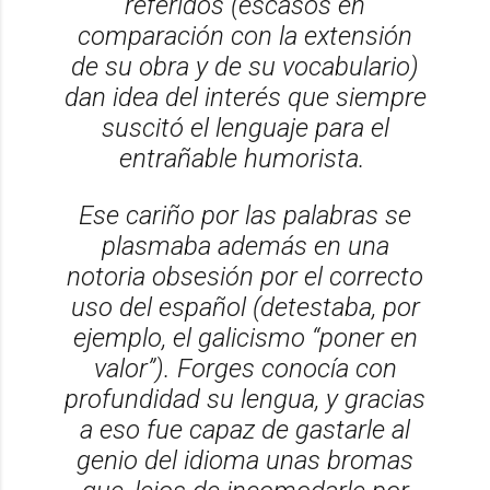
referidos (escasos en
comparación con la extensión
de su obra y de su vocabulario)
dan idea del interés que siempre
suscitó el lenguaje para el
entrañable humorista.
Ese cariño por las palabras se
plasmaba además en una
notoria obsesión por el correcto
uso del español (detestaba, por
ejemplo, el galicismo “poner en
valor”). Forges conocía con
profundidad su lengua, y gracias
a eso fue capaz de gastarle al
genio del idioma unas bromas