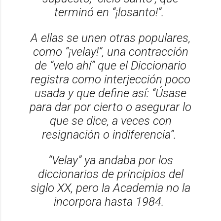
terminó en “¡losanto!”.
A ellas se unen otras populares,
como “¡velay!”, una contracción
de “velo ahí” que el Diccionario
registra como interjección poco
usada y que define así: “Úsase
para dar por cierto o asegurar lo
que se dice, a veces con
resignación o indiferencia”.
“Velay” ya andaba por los
diccionarios de principios del
siglo XX, pero la Academia no la
incorpora hasta 1984.