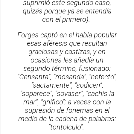
suprimió este segundo caso,
quizás porque ya se entendía
con el primero).
Forges captó en el habla popular
esas aféresis que resultan
graciosas y castizas, y en
ocasiones les añadía un
segundo término, fusionado:
“Gensanta”, “mosanda”, “nefecto”,
“sactamente”, “sodicen”,
“soparece”, “sovaser”, “cachis la
mar”, “gnífico”; a veces con la
supresión de fonemas en el
medio de la cadena de palabras:
“tontolculo”.