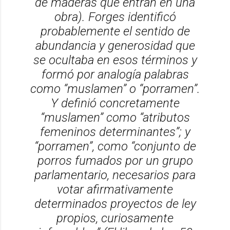
de maderas que entran en una
obra). Forges identificó
probablemente el sentido de
abundancia y generosidad que
se ocultaba en esos términos y
formó por analogía palabras
como “muslamen” o “porramen”.
Y definió concretamente
“muslamen” como “atributos
femeninos determinantes”; y
“porramen”, como “conjunto de
porros fumados por un grupo
parlamentario, necesarios para
votar afirmativamente
determinados proyectos de ley
propios, curiosamente