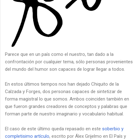
Parece que en un país como el nuestro, tan dado a la
confrontación por cualquier tema, sólo personas provenientes
del mundo del humor son capaces de lograr llegar a todos.
En estos últimos tiempos nos han dejado Chiquito de la
Calzada y Forges, dos personas capaces de sintetizar de
forma magistral lo que somos. Ambos coinciden también en
que fueron grandes creadores de conceptos y palabras que
forman parte de nuestro imaginario y vocabulario habitual.
El caso de este último queda repasado en este
soberbio y
completisimo artículo
, escrito por Álex Grijelmo en El País y