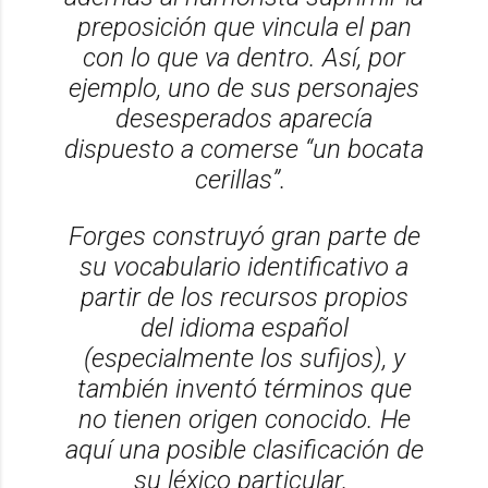
preposición que vincula el pan
con lo que va dentro. Así, por
ejemplo, uno de sus personajes
desesperados aparecía
dispuesto a comerse “un bocata
cerillas”.
Forges construyó gran parte de
su vocabulario identificativo a
partir de los recursos propios
del idioma español
(especialmente los sufijos), y
también inventó términos que
no tienen origen conocido. He
aquí una posible clasificación de
su léxico particular.