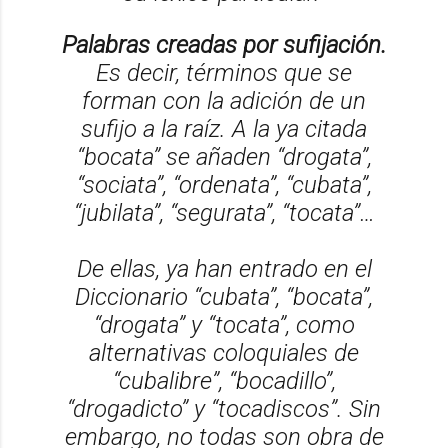
Palabras creadas por sufijación.
Es decir, términos que se
forman con la adición de un
sufijo a la raíz. A la ya citada
“bocata” se añaden “drogata”,
“sociata”, “ordenata”, “cubata”,
“jubilata”, “segurata”, “tocata”…
De ellas, ya han entrado en el
Diccionario “cubata”, “bocata”,
“drogata” y “tocata”, como
alternativas coloquiales de
“cubalibre”, “bocadillo”,
“drogadicto” y “tocadiscos”. Sin
embargo, no todas son obra de