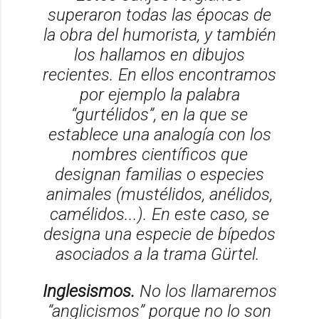
superaron todas las épocas de
la obra del humorista, y también
los hallamos en dibujos
recientes. En ellos encontramos
por ejemplo la palabra
“gurtélidos”, en la que se
establece una analogía con los
nombres científicos que
designan familias o especies
animales (mustélidos, anélidos,
camélidos...). En este caso, se
designa una especie de bípedos
asociados a la trama Gürtel.
Inglesismos.
No los llamaremos
“anglicismos” porque no lo son