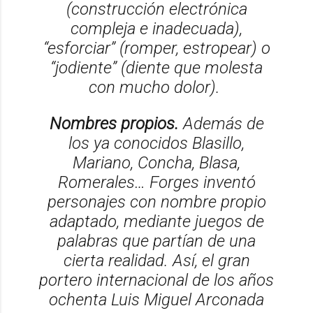
(construcción electrónica
compleja e inadecuada),
“esforciar” (romper, estropear) o
“jodiente” (diente que molesta
con mucho dolor).
Nombres propios.
Además de
los ya conocidos Blasillo,
Mariano, Concha, Blasa,
Romerales… Forges inventó
personajes con nombre propio
adaptado, mediante juegos de
palabras que partían de una
cierta realidad. Así, el gran
portero internacional de los años
ochenta Luis Miguel Arconada