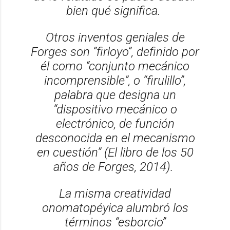
bien qué significa.
Otros inventos geniales de
Forges son “firloyo”, definido por
él como “conjunto mecánico
incomprensible”, o “firulillo”,
palabra que designa un
“dispositivo mecánico o
electrónico, de función
desconocida en el mecanismo
en cuestión”
(El libro de los 50
años de Forges,
2014).
La misma creatividad
onomatopéyica alumbró los
términos “esborcio”