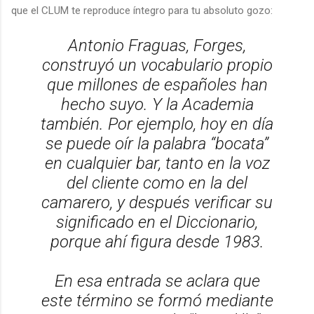
que el CLUM te reproduce íntegro para tu absoluto gozo:
Antonio Fraguas, Forges,
construyó un vocabulario propio
que millones de españoles han
hecho suyo. Y la Academia
también. Por ejemplo, hoy en día
se puede oír la palabra “bocata”
en cualquier bar, tanto en la voz
del cliente como en la del
camarero, y después verificar su
significado en el Diccionario,
porque ahí figura desde 1983.
En esa entrada se aclara que
este término se formó mediante