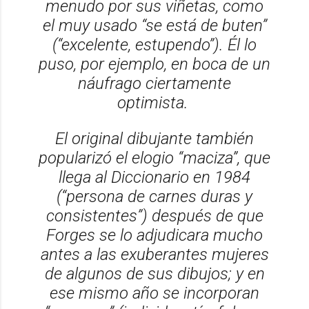
menudo por sus viñetas, como
el muy usado “se está de buten”
(“excelente, estupendo”). Él lo
puso, por ejemplo, en boca de un
náufrago ciertamente
optimista.
El original dibujante también
popularizó el elogio “maciza”, que
llega al
Diccionario
en 1984
(“persona de carnes duras y
consistentes”) después de que
Forges se lo adjudicara mucho
antes a las exuberantes mujeres
de algunos de sus dibujos; y en
ese mismo año se incorporan