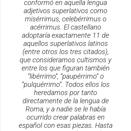
conformó en aquella lengua
adjetivos superlativos como
misérrimus, celebérrimus o
acérrimus.
El castellano
adoptaría exactamente 11 de
aquellos superlativos latinos
(entre otros los tres citados),
que consideramos cultismos y
entre los que figuran también
“libérrimo”, “paupérrimo” o
“pulquérrimo”. Todos ellos los
heredamos por tanto
directamente de la lengua de
Roma, y a nadie se le había
ocurrido crear palabras en
español con esas piezas. Hasta