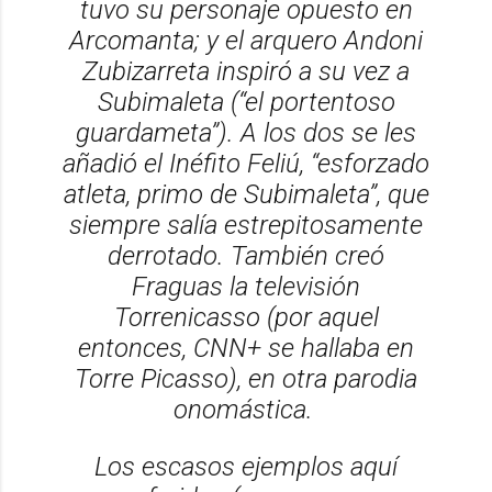
tuvo su personaje opuesto en
Arcomanta; y el arquero Andoni
Zubizarreta inspiró a su vez a
Subimaleta (“el portentoso
guardameta”). A los dos se les
añadió el Inéfito Feliú, “esforzado
atleta, primo de Subimaleta”, que
siempre salía estrepitosamente
derrotado. También creó
Fraguas la televisión
Torrenicasso (por aquel
entonces, CNN+ se hallaba en
Torre Picasso), en otra parodia
onomástica.
Los escasos ejemplos aquí