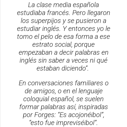
La clase media española
estudiaba francés. Pero llegaron
los superpijos y se pusieron a
estudiar inglés. Y entonces yo le
tomo el pelo de esa forma a ese
estrato social, porque
empezaban a decir palabras en
inglés sin saber a veces ni qué
estaban diciendo”.
En conversaciones familiares o
de amigos, o en el lenguaje
coloquial español, se suelen
formar palabras así, inspiradas
por Forges: “Es acojonéibol”,
“esto fue impreviséibol”.