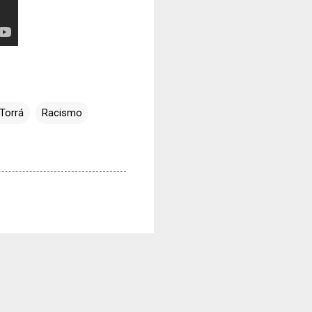
Torrá
Racismo