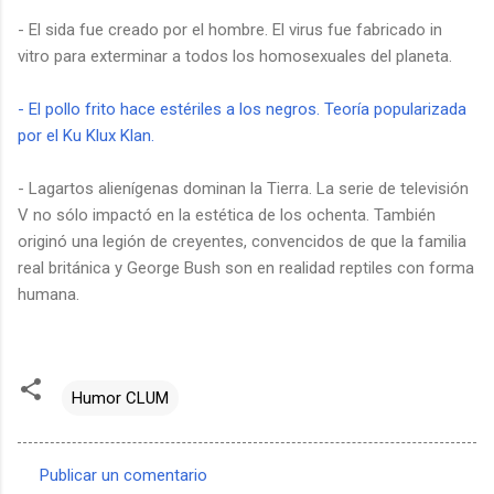
- El sida fue creado por el hombre. El virus fue fabricado in
vitro para exterminar a todos los homosexuales del planeta.
- El pollo frito hace estériles a los negros. Teoría popularizada
por el Ku Klux Klan.
- Lagartos alienígenas dominan la Tierra. La serie de televisión
V no sólo impactó en la estética de los ochenta. También
originó una legión de creyentes, convencidos de que la familia
real británica y George Bush son en realidad reptiles con forma
humana.
a
Humor CLUM
Publicar un comentario