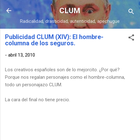
Ir al contenido principal
CLUM
Radicalidad, drasticidad, autenticidad, apechugue
Publicidad CLUM (XIV): El hombre-
columna de los seguros.
-
abril 13, 2010
Los creativos españoles son de lo mejorcito. ¿Por qué?
Porque nos regalan personajes como el hombre-columna,
todo un personajazo CLUM.
La cara del final no tiene precio.