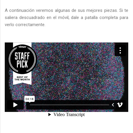
A continuación veremos algunas de sus mejores piezas. Si te
saliera descuadrado en el móvil, dale a patalla completa para
verlo correctamente.